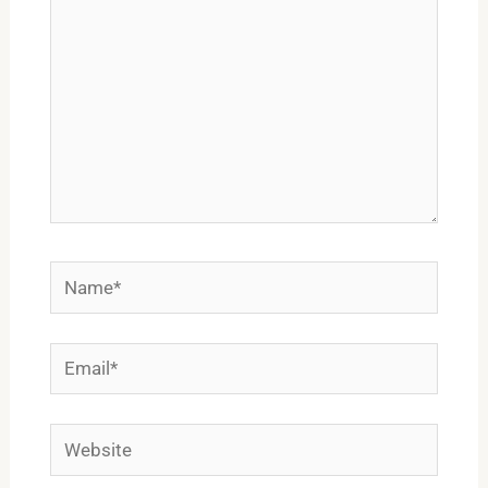
Name*
Email*
Website