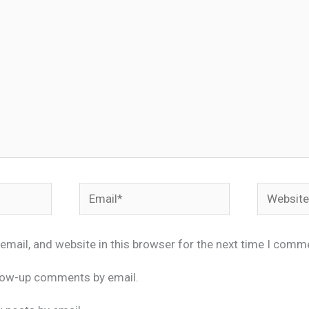
Email*
Website
mail, and website in this browser for the next time I comm
llow-up comments by email.