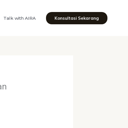
Talk with AIRA
Konsultasi Sekarang
an