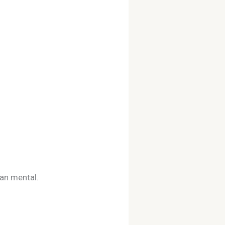
tan mental.