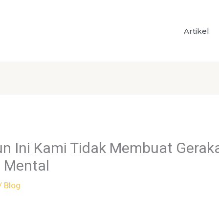
Artikel
un Ini Kami Tidak Membuat Gerak
 Mental
/
Blog