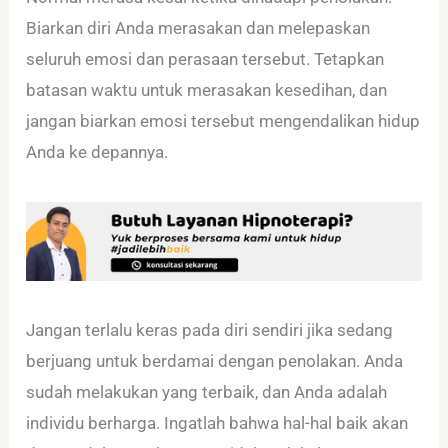
Biarkan diri Anda merasakan dan melepaskan
seluruh emosi dan perasaan tersebut. Tetapkan
batasan waktu untuk merasakan kesedihan, dan
jangan biarkan emosi tersebut mengendalikan hidup
Anda ke depannya.
Jangan terlalu keras pada diri sendiri jika sedang
berjuang untuk berdamai dengan penolakan. Anda
sudah melakukan yang terbaik, dan Anda adalah
individu berharga. Ingatlah bahwa hal-hal baik akan