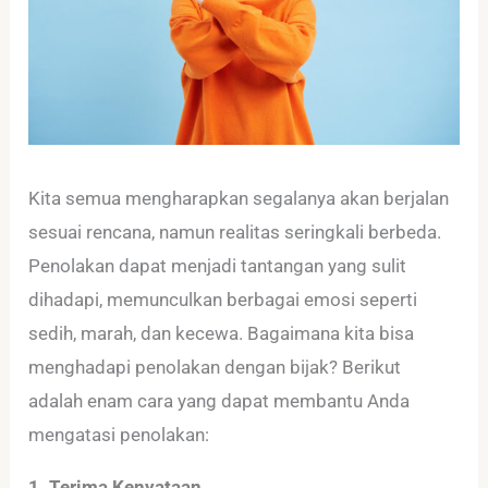
Kita semua mengharapkan segalanya akan berjalan
sesuai rencana, namun realitas seringkali berbeda.
Penolakan dapat menjadi tantangan yang sulit
dihadapi, memunculkan berbagai emosi seperti
sedih, marah, dan kecewa. Bagaimana kita bisa
menghadapi penolakan dengan bijak? Berikut
adalah enam cara yang dapat membantu Anda
mengatasi penolakan:
1. Terima Kenyataan