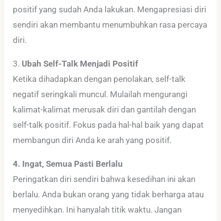
positif yang sudah Anda lakukan. Mengapresiasi diri
sendiri akan membantu menumbuhkan rasa percaya
diri.
3.
Ubah Self-Talk Menjadi Positif
Ketika dihadapkan dengan penolakan, self-talk
negatif seringkali muncul. Mulailah mengurangi
kalimat-kalimat merusak diri dan gantilah dengan
self-talk positif. Fokus pada hal-hal baik yang dapat
membangun diri Anda ke arah yang positif.
4. Ingat, Semua Pasti Berlalu
Peringatkan diri sendiri bahwa kesedihan ini akan
berlalu. Anda bukan orang yang tidak berharga atau
menyedihkan. Ini hanyalah titik waktu. Jangan