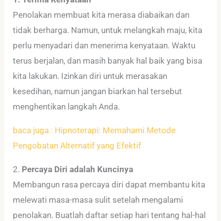
Penolakan membuat kita merasa diabaikan dan
tidak berharga. Namun, untuk melangkah maju, kita
perlu menyadari dan menerima kenyataan. Waktu
terus berjalan, dan masih banyak hal baik yang bisa
kita lakukan. Izinkan diri untuk merasakan
kesedihan, namun jangan biarkan hal tersebut
menghentikan langkah Anda.
baca juga : Hipnoterapi: Memahami Metode
Pengobatan Alternatif yang Efektif
2.
Percaya Diri adalah Kuncinya
Membangun rasa percaya diri dapat membantu kita
melewati masa-masa sulit setelah mengalami
penolakan. Buatlah daftar setiap hari tentang hal-hal