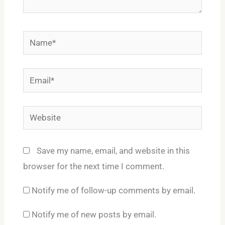
Name*
Email*
Website
Save my name, email, and website in this
browser for the next time I comment.
Notify me of follow-up comments by email.
Notify me of new posts by email.