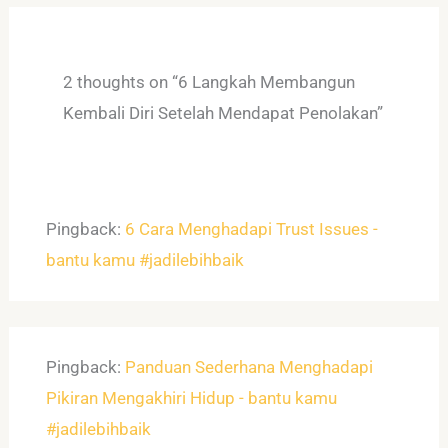
2 thoughts on “6 Langkah Membangun
Kembali Diri Setelah Mendapat Penolakan”
Pingback:
6 Cara Menghadapi Trust Issues -
bantu kamu #jadilebihbaik
Pingback:
Panduan Sederhana Menghadapi
Pikiran Mengakhiri Hidup - bantu kamu
#jadilebihbaik