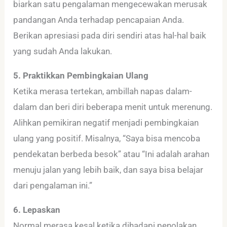
biarkan satu pengalaman mengecewakan merusak
pandangan Anda terhadap pencapaian Anda.
Berikan apresiasi pada diri sendiri atas hal-hal baik
yang sudah Anda lakukan.
5. Praktikkan Pembingkaian Ulang
Ketika merasa tertekan, ambillah napas dalam-
dalam dan beri diri beberapa menit untuk merenung.
Alihkan pemikiran negatif menjadi pembingkaian
ulang yang positif. Misalnya, “Saya bisa mencoba
pendekatan berbeda besok” atau “Ini adalah arahan
menuju jalan yang lebih baik, dan saya bisa belajar
dari pengalaman ini.”
6. Lepaskan
Normal merasa kesal ketika dihadapi penolakan.