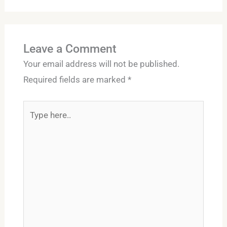
Leave a Comment
Your email address will not be published.
Required fields are marked
*
Type
here..