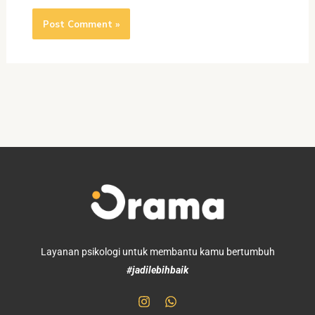
Layanan psikologi untuk membantu kamu bertumbuh
#jadilebihbaik