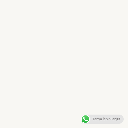
Tanya lebih lanjut