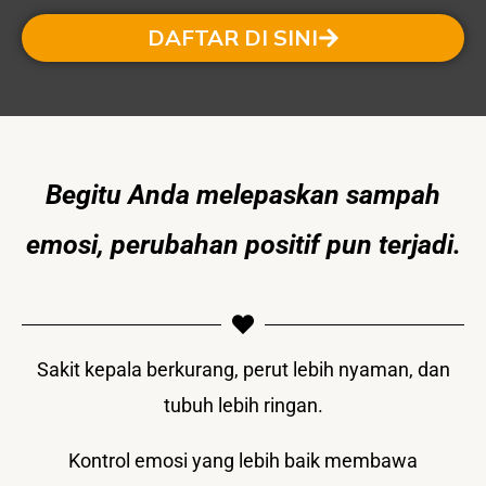
DAFTAR DI SINI
Begitu Anda melepaskan sampah
emosi, perubahan positif pun terjadi.
Sakit kepala berkurang, perut lebih nyaman, dan
tubuh lebih ringan.
Kontrol emosi yang lebih baik membawa