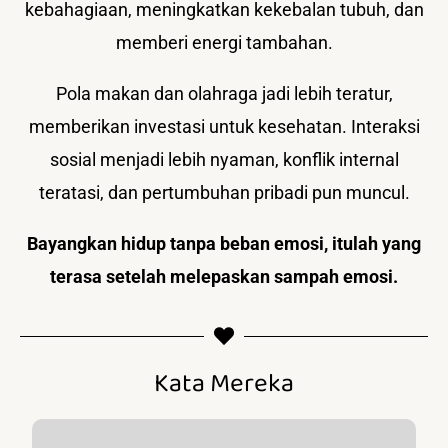
kebahagiaan, meningkatkan kekebalan tubuh, dan
memberi energi tambahan.
Pola makan dan olahraga jadi lebih teratur,
memberikan investasi untuk kesehatan. Interaksi
sosial menjadi lebih nyaman, konflik internal
teratasi, dan pertumbuhan pribadi pun muncul.
Bayangkan hidup tanpa beban emosi, itulah yang
terasa setelah melepaskan sampah emosi.
Kata Mereka