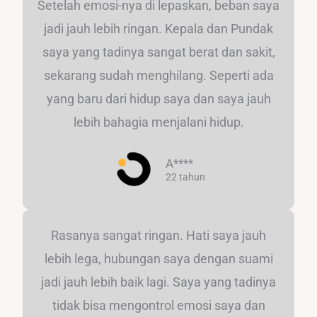
Setelah emosi-nya di lepaskan, beban saya
jadi jauh lebih ringan. Kepala dan Pundak
saya yang tadinya sangat berat dan sakit,
sekarang sudah menghilang. Seperti ada
yang baru dari hidup saya dan saya jauh
lebih bahagia menjalani hidup.
A****
22 tahun
Rasanya sangat ringan. Hati saya jauh
lebih lega, hubungan saya dengan suami
jadi jauh lebih baik lagi. Saya yang tadinya
tidak bisa mengontrol emosi saya dan