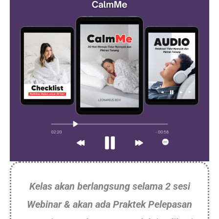
Kelas akan berlangsung selama 2 sesi
Webinar & akan ada Praktek Pelepasan