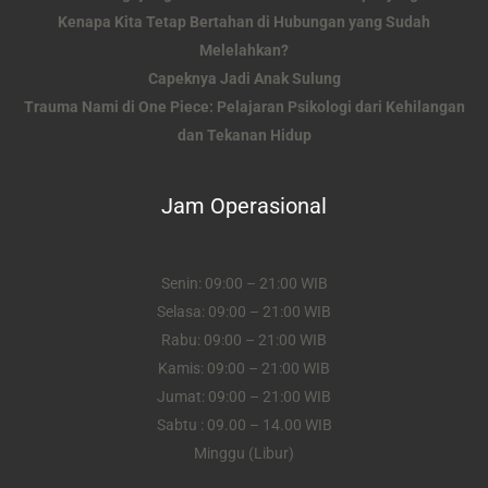
Kenapa Kita Tetap Bertahan di Hubungan yang Sudah
Melelahkan?
Capeknya Jadi Anak Sulung
Trauma Nami di One Piece: Pelajaran Psikologi dari Kehilangan
dan Tekanan Hidup
Jam Operasional
Senin: 09:00 – 21:00 WIB
Selasa: 09:00 – 21:00 WIB
Rabu: 09:00 – 21:00 WIB
Kamis: 09:00 – 21:00 WIB
Jumat: 09:00 – 21:00 WIB
Sabtu : 09.00 – 14.00 WIB
Minggu (Libur)