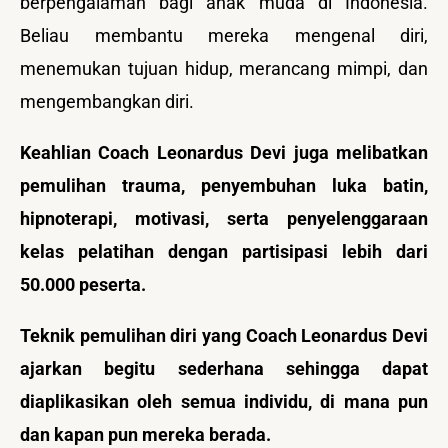
berpengalaman bagi anak muda di Indonesia.
Beliau membantu mereka mengenal diri,
menemukan tujuan hidup, merancang mimpi, dan
mengembangkan diri.
Keahlian Coach Leonardus Devi juga melibatkan
pemulihan trauma, penyembuhan luka batin,
hipnoterapi, motivasi, serta penyelenggaraan
kelas pelatihan dengan partisipasi lebih dari
50.000 peserta.
Teknik pemulihan diri yang Coach Leonardus Devi
ajarkan begitu sederhana sehingga dapat
diaplikasikan oleh semua individu, di mana pun
dan kapan pun mereka berada.