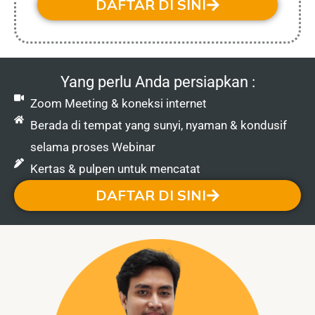
DAFTAR DI SINI
Yang perlu Anda persiapkan :
Zoom Meeting & koneksi internet
Berada di tempat yang sunyi, nyaman & kondusif
selama proses Webinar
Kertas & pulpen untuk mencatat
DAFTAR DI SINI