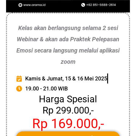
Kelas akan berlangsung selama 2 sesi
Webinar & akan ada Praktek Pelepasan
Emosi secara langsung melalui aplikasi
zoom
Kamis & Jumat, 15 & 16 Mei 2025
19.00 - 21.00 WIB
Harga Spesial
Rp 299.000,-
Rp 169.000,-