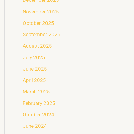
December 2025
November 2025
October 2025
September 2025
August 2025
July 2025
June 2025
April 2025
March 2025
February 2025
October 2024
June 2024