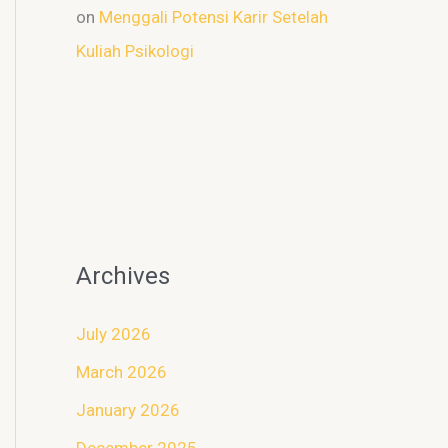
on
Menggali Potensi Karir Setelah
Kuliah Psikologi
Archives
July 2026
March 2026
January 2026