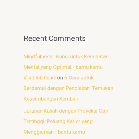
Recent Comments
Mindfulness : Kunci untuk Kesehatan
Mental yang Optimal - bantu kamu
#jadilebihbaik
on
6 Cara untuk
Berdamai dengan Penolakan: Temukan
Keseimbangan Kembali
Jurusan Kuliah dengan Proyeksi Gaji
Tertinggi: Peluang Karier yang
Menggiurkan - bantu kamu