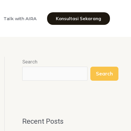
Talk with AIRA
Konsultasi Sekarang
Search
Search
Recent Posts