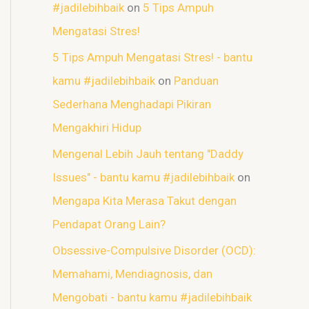
#jadilebihbaik
on
5 Tips Ampuh
Mengatasi Stres!
5 Tips Ampuh Mengatasi Stres! - bantu
kamu #jadilebihbaik
on
Panduan
Sederhana Menghadapi Pikiran
Mengakhiri Hidup
Mengenal Lebih Jauh tentang "Daddy
Issues" - bantu kamu #jadilebihbaik
on
Mengapa Kita Merasa Takut dengan
Pendapat Orang Lain?
Obsessive-Compulsive Disorder (OCD):
Memahami, Mendiagnosis, dan
Mengobati - bantu kamu #jadilebihbaik