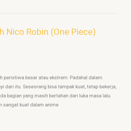
ah Nico Robin (One Piece)
h peristiwa besar atau ekstrem. Padahal dalam
yi dari itu. Seseorang bisa tampak kuat, tetap bekerja,
da bagian yang masih bertahan dari luka masa lalu.
gan sangat kuat dalam anime