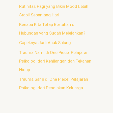
Rutinitas Pagi yang Bikin Mood Lebih
Stabil Sepanjang Hari
Kenapa Kita Tetap Bertahan di
Hubungan yang Sudah Melelahkan?
Capeknya Jadi Anak Sulung
Trauma Nami di One Piece: Pelajaran
Psikologi dari Kehilangan dan Tekanan
Hidup
Trauma Sanji di One Piece: Pelajaran
Psikologi dari Penolakan Keluarga