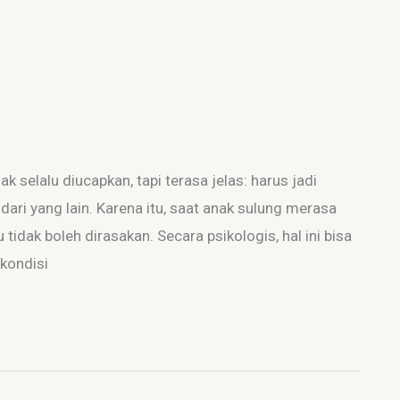
 selalu diucapkan, tapi terasa jelas: harus jadi
 dari yang lain. Karena itu, saat anak sulung merasa
 tidak boleh dirasakan. Secara psikologis, hal ini bisa
 kondisi