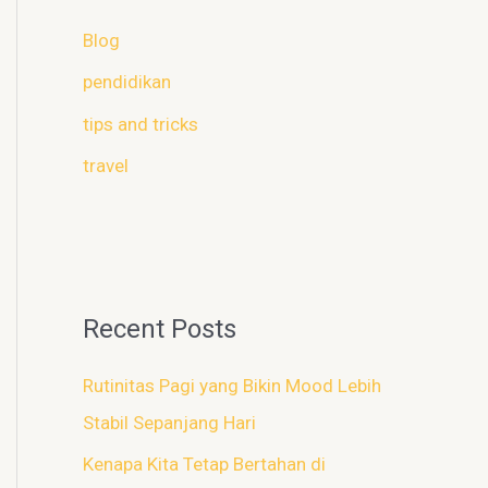
Blog
pendidikan
tips and tricks
travel
Recent Posts
Rutinitas Pagi yang Bikin Mood Lebih
Stabil Sepanjang Hari
Kenapa Kita Tetap Bertahan di