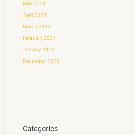
May 2024
April 2024
March 2024
February 2024
January 2024
December 2023
Categories